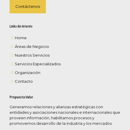
Contáctenos
Links de Interés
Home
Áreas de Negocio
Nuestros Servicios
Servicios Especializados
Organización
Contacto
Propuesta Valor
Generamos relaciones y alianzas estratégicas con
entidades y asociaciones nacionales e internacionales que
proveen información, habilitamos procesos y
promovemos desarrollo de la industria y los mercados.