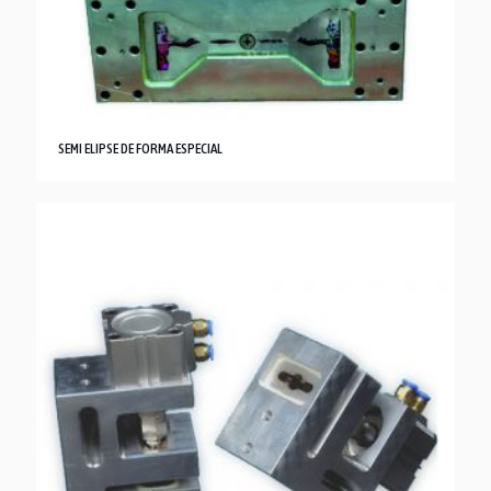
SEMI ELIPSE DE FORMA ESPECIAL