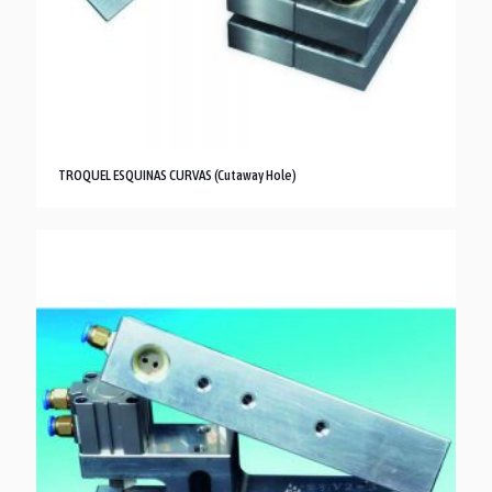
TROQUEL ESQUINAS CURVAS (Cutaway Hole)