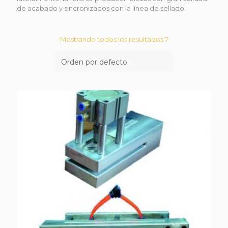
de acabado y sincronizados con la línea de sellado.
Mostrando todos los resultados 7