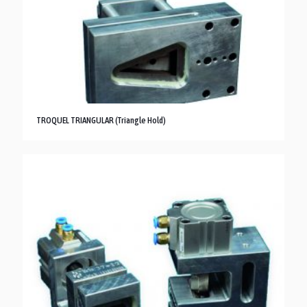
TROQUEL TRIANGULAR (Triangle Hold)