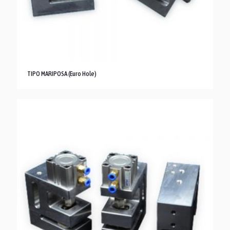
TIPO MARIPOSA (Euro Hole)