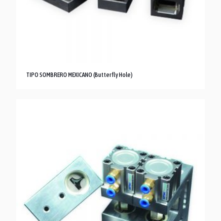
TIPO SOMBRERO MEXICANO (Butterfly Hole)