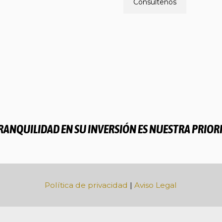
Consúltenos
TRANQUILIDAD EN SU INVERSIÓN ES NUESTRA PRIOR
Política de privacidad
|
Aviso Legal