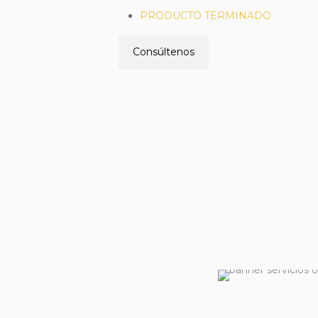
PRODUCTO TERMINADO
Consúltenos