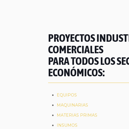
PROYECTOS INDUSTR
COMERCIALES
PARA TODOS LOS SE
ECONÓMICOS:
EQUIPOS
MAQUINARIAS
MATERIAS PRIMAS
INSUMOS