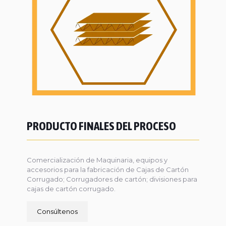
PRODUCTO FINALES DEL PROCESO
Comercialización de Maquinaria, equipos y
accesorios para la fabricación de Cajas de Cartón
Corrugado; Corrugadores de cartón; divisiones para
cajas de cartón corrugado.
Consúltenos