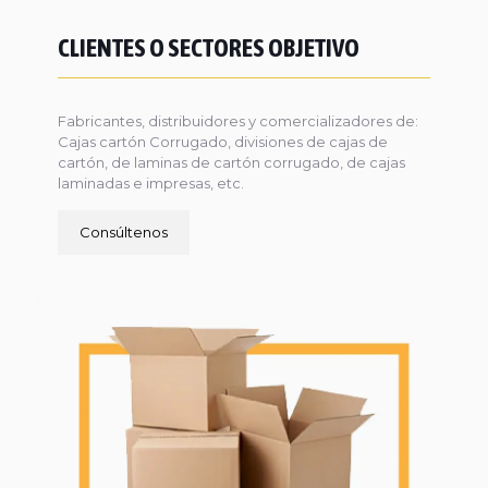
CLIENTES O SECTORES OBJETIVO
Fabricantes, distribuidores y comercializadores de:
Cajas cartón Corrugado, divisiones de cajas de
cartón, de laminas de cartón corrugado, de cajas
laminadas e impresas, etc.
Consúltenos