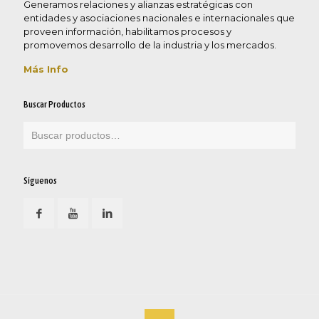
Generamos relaciones y alianzas estratégicas con
entidades y asociaciones nacionales e internacionales que
proveen información, habilitamos procesos y
promovemos desarrollo de la industria y los mercados.
Más Info
Buscar Productos
Síguenos