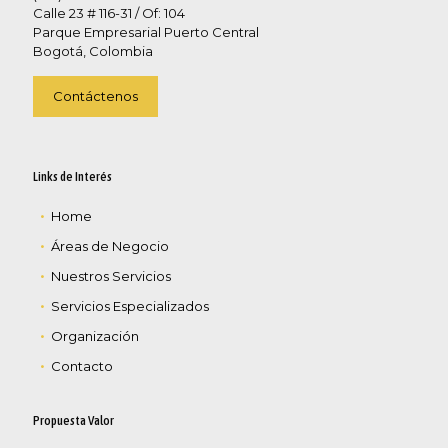
Calle 23 # 116-31 / Of: 104
Parque Empresarial Puerto Central
Bogotá, Colombia
Contáctenos
Links de Interés
Home
Áreas de Negocio
Nuestros Servicios
Servicios Especializados
Organización
Contacto
Propuesta Valor