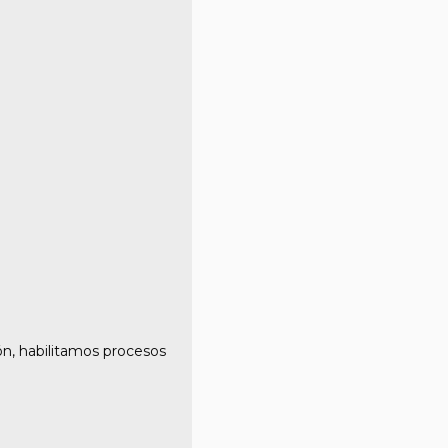
ón, habilitamos procesos