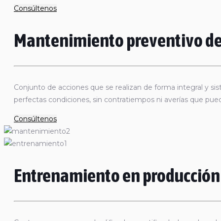
Consúltenos
Mantenimiento preventivo de
Conjunto de acciones que se realizan de forma integral y si
perfectas condiciones, sin contratiempos ni averías que pued
Consúltenos
Entrenamiento en producción