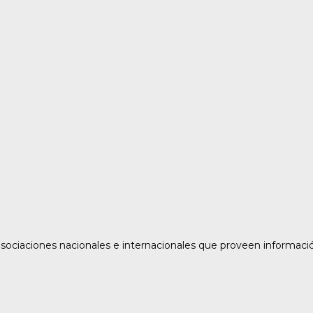
asociaciones nacionales e internacionales que proveen informaci