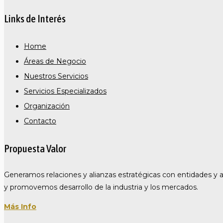
Links de Interés
Home
Áreas de Negocio
Nuestros Servicios
Servicios Especializados
Organización
Contacto
Propuesta Valor
Generamos relaciones y alianzas estratégicas con entidades y 
y promovemos desarrollo de la industria y los mercados.
Más Info