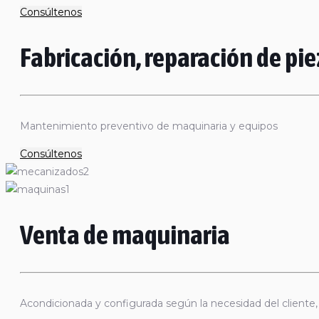
Consúltenos
Fabricación, reparación de p
Mantenimiento preventivo de maquinaria y equipos
Consúltenos
Venta de maquinaria
Acondicionada y configurada según la necesidad del cliente, v