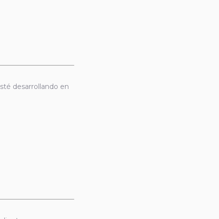
esté desarrollando en