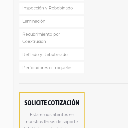
Inspección y Rebobinado
Laminación
Recubrimiento por
Coextrusión
Refilado y Rebobinado
Perforadores o Troqueles
SOLICITE COTIZACIÓN
Estaremos atentos en
nuestras líneas de soporte