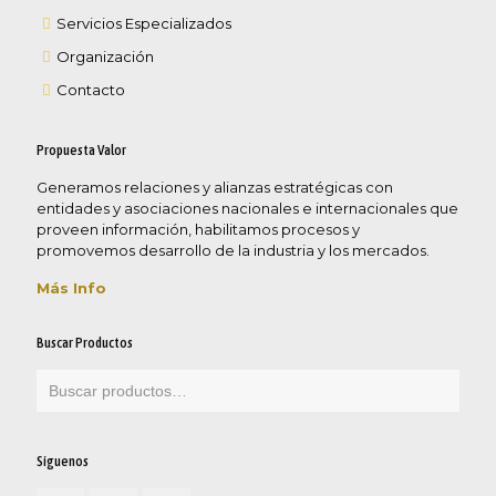
Servicios Especializados
Organización
Contacto
Propuesta Valor
Generamos relaciones y alianzas estratégicas con
entidades y asociaciones nacionales e internacionales que
proveen información, habilitamos procesos y
promovemos desarrollo de la industria y los mercados.
Más Info
Buscar Productos
Síguenos