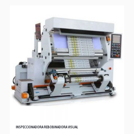
INSPECCIONADORA REBOBINADORA VISUAL