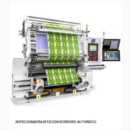
INSPECCIONADORA DETECCIÓN DE ERRORES AUTOMÁTICO