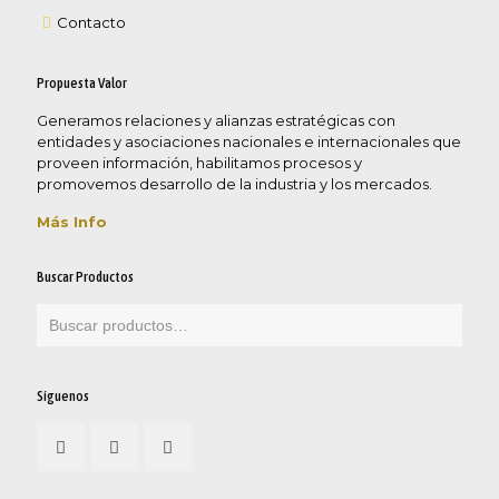
Contacto
Propuesta Valor
Generamos relaciones y alianzas estratégicas con
entidades y asociaciones nacionales e internacionales que
proveen información, habilitamos procesos y
promovemos desarrollo de la industria y los mercados.
Más Info
Buscar Productos
Síguenos