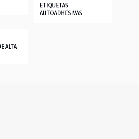
ETIQUETAS
AUTOADHESIVAS
E ALTA