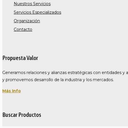
Nuestros Servicios
Servicios Especializados
Organización
Contacto
Propuesta Valor
Generamos relaciones y alianzas estratégicas con entidades y 
y promovemos desarrollo de la industria y los mercados.
Más Info
Buscar Productos