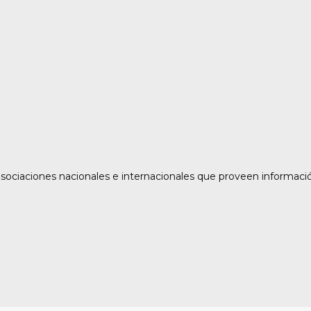
asociaciones nacionales e internacionales que proveen informaci