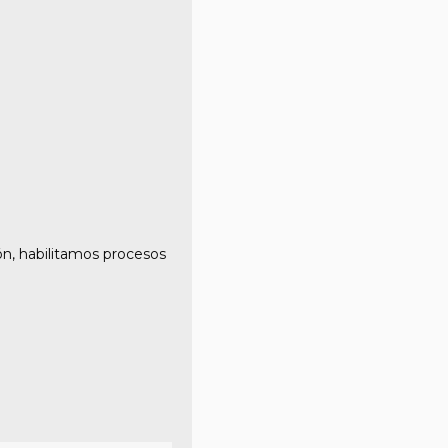
ón, habilitamos procesos