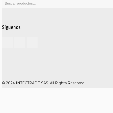
Síguenos
© 2024 INTECTRADE SAS. All Rights Reserved.