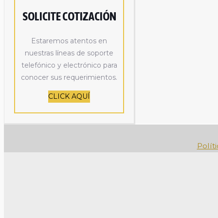
SOLICITE COTIZACIÓN
Estaremos atentos en
nuestras líneas de soporte
telefónico y electrónico para
conocer sus requerimientos.
CLICK AQUÍ
Polít