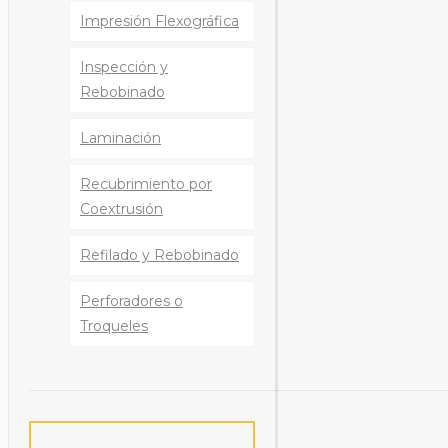
Impresión Flexográfica
Inspección y
Rebobinado
Laminación
Recubrimiento por
Coextrusión
Refilado y Rebobinado
Perforadores o
Troqueles