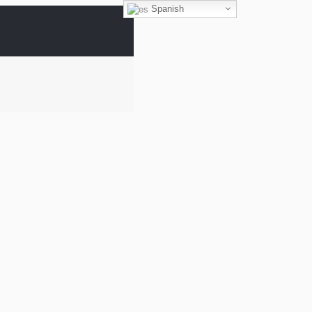
Spanish