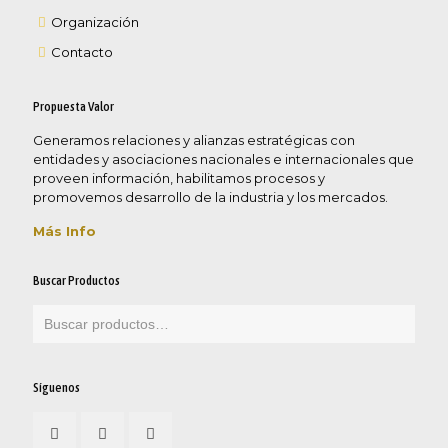
Organización
Contacto
Propuesta Valor
Generamos relaciones y alianzas estratégicas con
entidades y asociaciones nacionales e internacionales que
proveen información, habilitamos procesos y
promovemos desarrollo de la industria y los mercados.
Más Info
Buscar Productos
Síguenos