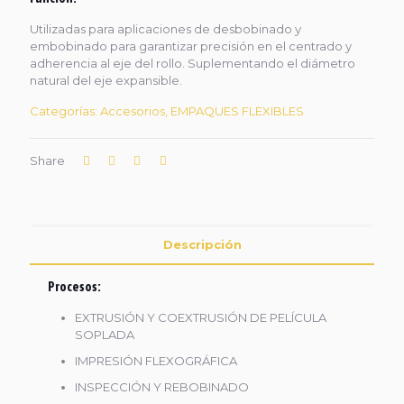
Utilizadas para aplicaciones de desbobinado y
embobinado para garantizar precisión en el centrado y
adherencia al eje del rollo. Suplementando el diámetro
natural del eje expansible.
Categorías:
Accesorios
,
EMPAQUES FLEXIBLES
Share
Descripción
Procesos:
EXTRUSIÓN Y COEXTRUSIÓN DE PELÍCULA
SOPLADA
IMPRESIÓN FLEXOGRÁFICA
INSPECCIÓN Y REBOBINADO