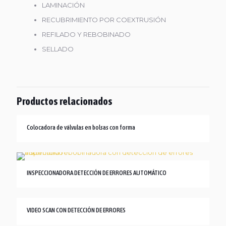
LAMINACIÓN
RECUBRIMIENTO POR COEXTRUSIÓN
REFILADO Y REBOBINADO
SELLADO
Productos relacionados
Colocadora de válvulas en bolsas con forma
INSPECCIONADORA DETECCIÓN DE ERRORES AUTOMÁTICO
VIDEO SCAN CON DETECCIÓN DE ERRORES