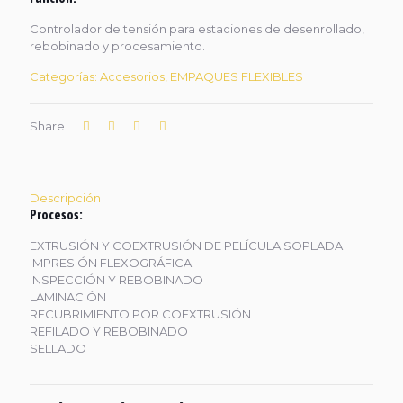
Controlador de tensión para estaciones de desenrollado,
rebobinado y procesamiento.
Categorías:
Accesorios
,
EMPAQUES FLEXIBLES
Share
Descripción
Procesos:
EXTRUSIÓN Y COEXTRUSIÓN DE PELÍCULA SOPLADA
IMPRESIÓN FLEXOGRÁFICA
INSPECCIÓN Y REBOBINADO
LAMINACIÓN
RECUBRIMIENTO POR COEXTRUSIÓN
REFILADO Y REBOBINADO
SELLADO