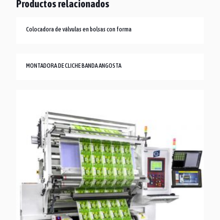
Productos relacionados
Colocadora de válvulas en bolsas con forma
MONTADORA DE CLICHE BANDA ANGOSTA