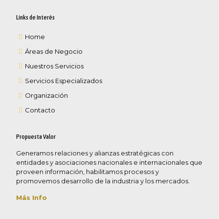
Links de Interés
Home
Áreas de Negocio
Nuestros Servicios
Servicios Especializados
Organización
Contacto
Propuesta Valor
Generamos relaciones y alianzas estratégicas con
entidades y asociaciones nacionales e internacionales que
proveen información, habilitamos procesos y
promovemos desarrollo de la industria y los mercados.
Más Info