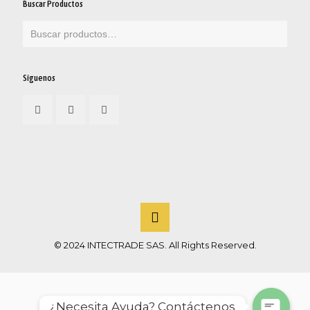
Buscar Productos
Síguenos
© 2024 INTECTRADE SAS. All Rights Reserved.