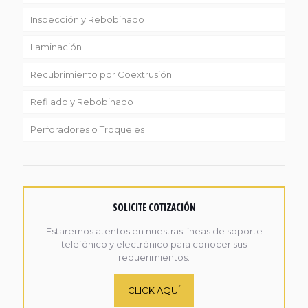
Inspección y Rebobinado
Laminación
Recubrimiento por Coextrusión
Refilado y Rebobinado
Perforadores o Troqueles
SOLICITE COTIZACIÓN
Estaremos atentos en nuestras líneas de soporte
telefónico y electrónico para conocer sus
requerimientos.
CLICK AQUÍ