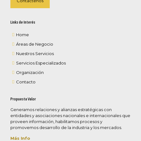
Contáctenos
Links de Interés
Home
Áreas de Negocio
Nuestros Servicios
Servicios Especializados
Organización
Contacto
Propuesta Valor
Generamos relaciones y alianzas estratégicas con
entidades y asociaciones nacionales e internacionales que
proveen información, habilitamos procesos y
promovemos desarrollo de la industria y los mercados.
Más Info