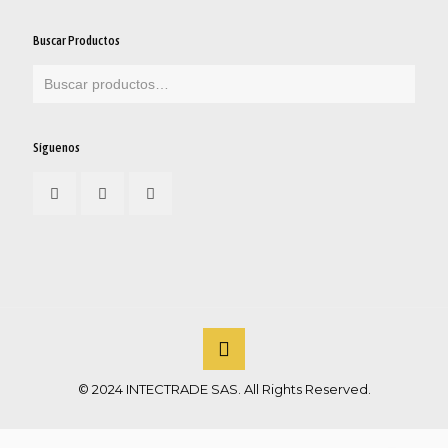
Buscar Productos
Síguenos
© 2024 INTECTRADE SAS. All Rights Reserved.