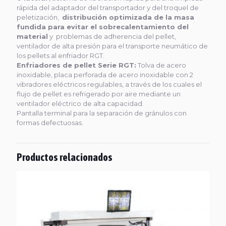
rápida del adaptador del transportador y del troquel de
peletización,
distribución optimizada de la masa
fundida para evitar el sobrecalentamiento del
material
y problemas de adherencia del pellet,
ventilador de alta presión para el transporte neumático de
los pellets al enfriador RGT.
Enfriadores de pellet Serie RGT:
Tolva de acero
inoxidable, placa perforada de acero inoxidable con 2
vibradores eléctricos regulables, a través de los cuales el
flujo de pellet es refrigerado por aire mediante un
ventilador eléctrico de alta capacidad.
Pantalla terminal para la separación de gránulos con
formas defectuosas.
Productos relacionados