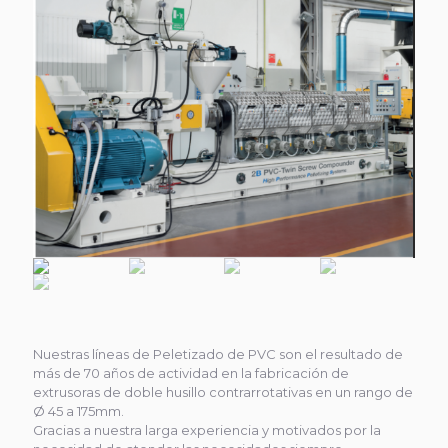
Nuestras líneas de Peletizado de PVC son el resultado de
más de 70 años de actividad en la fabricación de
extrusoras de doble husillo contrarrotativas en un rango de
Ø 45 a 175mm.
Gracias a nuestra larga experiencia y motivados por la