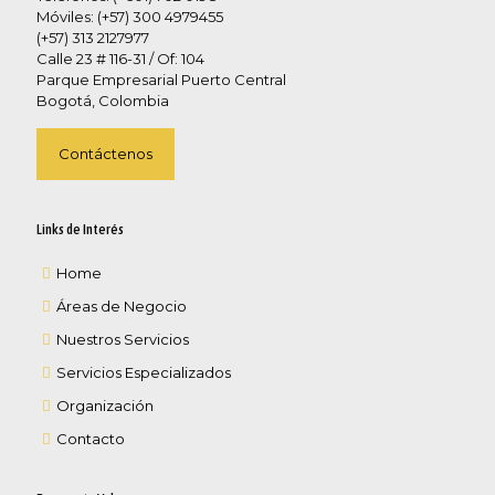
Móviles: (+57) 300 4979455
(+57) 313 2127977
Calle 23 # 116-31 / Of: 104
Parque Empresarial Puerto Central
Bogotá, Colombia
Contáctenos
Links de Interés
Home
Áreas de Negocio
Nuestros Servicios
Servicios Especializados
Organización
Contacto