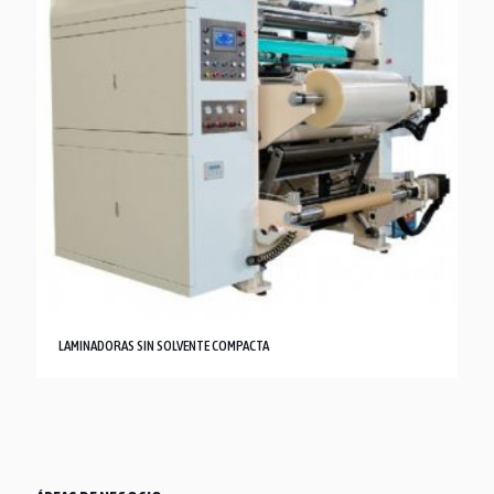
LAMINADORAS SIN SOLVENTE COMPACTA