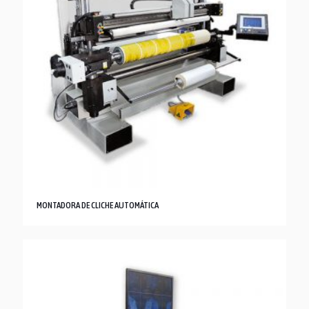
MONTADORA DE CLICHE AUTOMÁTICA