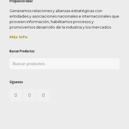
Propuesta Valor
Generamos relaciones y alianzas estratégicas con
entidades y asociaciones nacionales e internacionales que
proveen información, habilitamos procesos y
promovemos desarrollo de la industria y los mercados.
Más Info
Buscar Productos
Síguenos