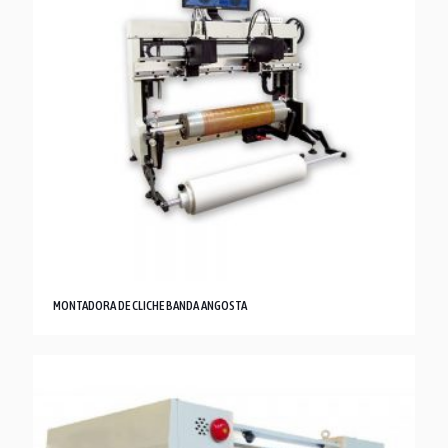
MONTADORA DE CLICHE BANDA ANGOSTA