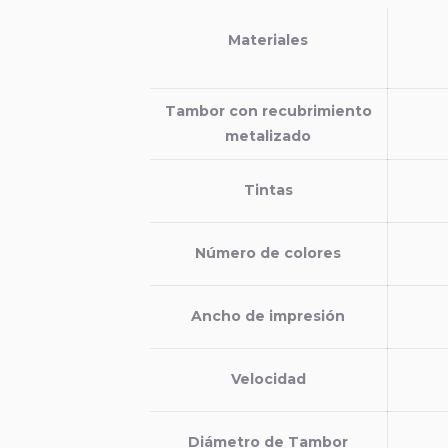
Materiales
Tambor con recubrimiento
metalizado
Tintas
Número de colores
Ancho de impresión
Velocidad
Diámetro de Tambor