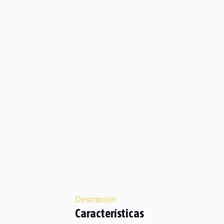
Descripción
Características