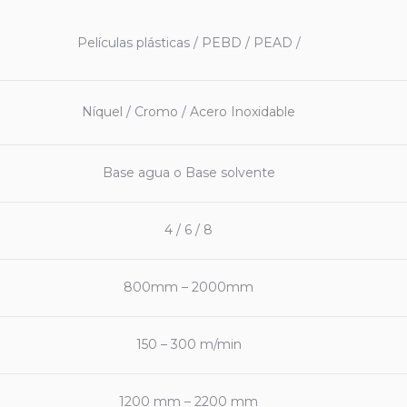
Películas plásticas / PEBD / PEAD /
Níquel / Cromo / Acero Inoxidable
Base agua o Base solvente
4 / 6 / 8
800mm – 2000mm
150 – 300 m/min
1200 mm – 2200 mm