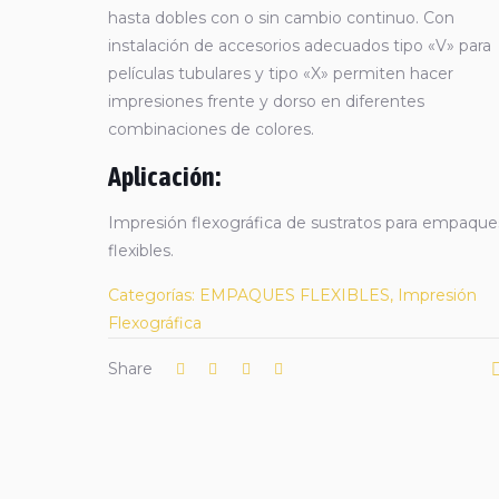
hasta dobles con o sin cambio continuo. Con
instalación de accesorios adecuados tipo «V» para
películas tubulares y tipo «X» permiten hacer
impresiones frente y dorso en diferentes
combinaciones de colores.
Aplicación:
Impresión flexográfica de sustratos para empaque
flexibles.
Categorías:
EMPAQUES FLEXIBLES
,
Impresión
Flexográfica
Share