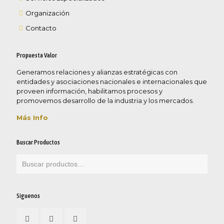
Organización
Contacto
Propuesta Valor
Generamos relaciones y alianzas estratégicas con
entidades y asociaciones nacionales e internacionales que
proveen información, habilitamos procesos y
promovemos desarrollo de la industria y los mercados.
Más Info
Buscar Productos
Síguenos