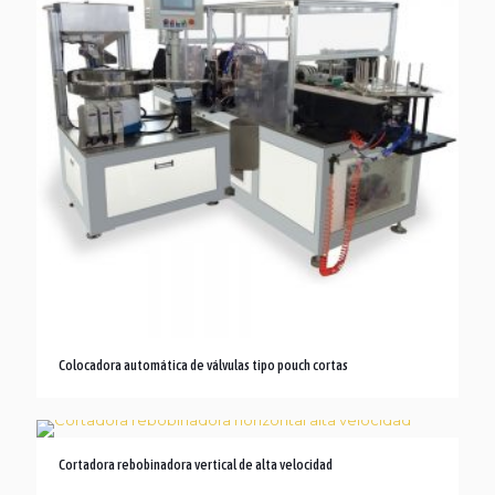
Colocadora automática de válvulas tipo pouch cortas
Cortadora rebobinadora vertical de alta velocidad