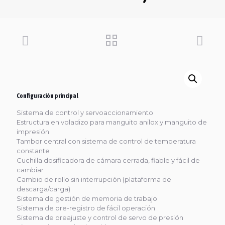
Configuración principal
Sistema de control y servoaccionamiento
Estructura en voladizo para manguito anilox y manguito de
impresión
Tambor central con sistema de control de temperatura
constante
Cuchilla dosificadora de cámara cerrada, fiable y fácil de
cambiar
Cambio de rollo sin interrupción (plataforma de
descarga/carga)
Sistema de gestión de memoria de trabajo
Sistema de pre-registro de fácil operación
Sistema de preajuste y control de servo de presión