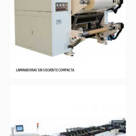
LAMINADORAS SIN SOLVENTE COMPACTA