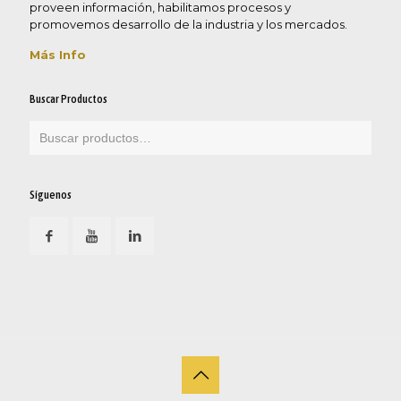
proveen información, habilitamos procesos y
promovemos desarrollo de la industria y los mercados.
Más Info
Buscar Productos
Síguenos