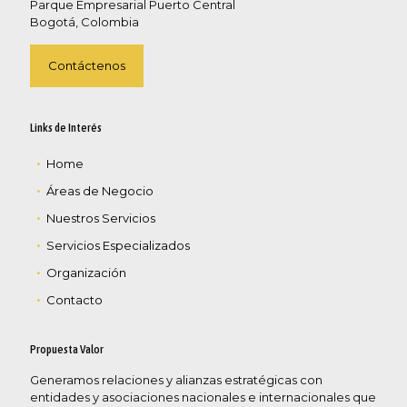
Parque Empresarial Puerto Central
Bogotá, Colombia
Contáctenos
Links de Interés
Home
Áreas de Negocio
Nuestros Servicios
Servicios Especializados
Organización
Contacto
Propuesta Valor
Generamos relaciones y alianzas estratégicas con
entidades y asociaciones nacionales e internacionales que