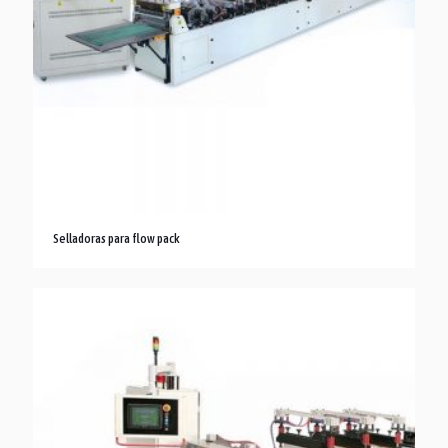
Selladoras para flow pack