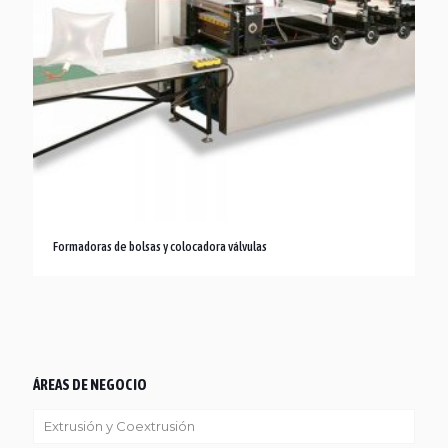
Formadoras de bolsas y colocadora válvulas
ÁREAS DE NEGOCIO
Extrusión y Coextrusión