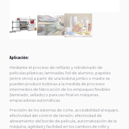
Aplicación:
Mediante el proceso de refilado y rebobinado de
películas plásticas, laminadas, foil de aluminio, papeles
(entre otros) a partir de una bobina jumbo o madre se
pueden producir bobinas a la medida de procesos
intermedios de fabricación de los empaques flexibles
(laminado, sellado) o para uso final en máquinas
empacadoras automáticas.
Precisión de los sistemas de corte, accesibilidad al equipo,
efectividad del control de tensión, efectividad de
alineamiento del borde de película, automatización de la
máquina, agilidad y facilidad en los cambios de rollo y