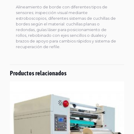
Alineamiento de borde con diferentes tipos de
sensores; inspección visual mediante
estroboscopios, diferentes sistemas de cuchillas de
bordes según el material: cuchillas planas o
redondas, guías láser para posicionamiento de
rollos, rebobinado con ejes sencillos o duales y
brazos de apoyo para cambios rápidos y sistema de
recuperación de refile.
Productos relacionados