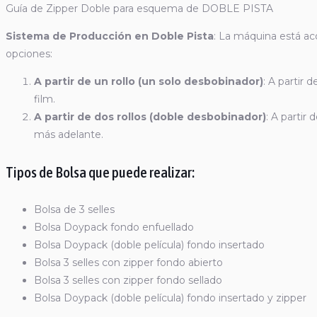
Guía de Zipper Doble para esquema de DOBLE PISTA
Sistema de Producción en Doble Pista
: La máquina está a
opciones:
A partir de un rollo (un solo desbobinador)
: A partir 
film.
A partir de dos rollos (doble desbobinador)
: A partir
más adelante.
Tipos de Bolsa que puede realizar:
Bolsa de 3 selles
Bolsa Doypack fondo enfuellado
Bolsa Doypack (doble película) fondo insertado
Bolsa 3 selles con zipper fondo abierto
Bolsa 3 selles con zipper fondo sellado
Bolsa Doypack (doble película) fondo insertado y zipper