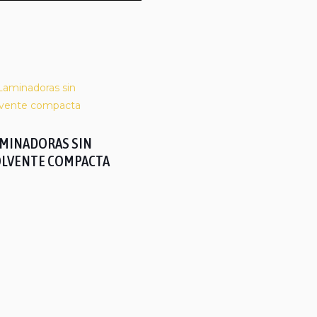
MINADORAS SIN
LVENTE COMPACTA