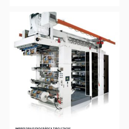
IMPRESORA FLEXOGRÁFICA TIPO STACKS