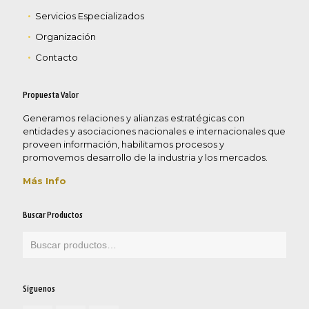
Servicios Especializados
Organización
Contacto
Propuesta Valor
Generamos relaciones y alianzas estratégicas con
entidades y asociaciones nacionales e internacionales que
proveen información, habilitamos procesos y
promovemos desarrollo de la industria y los mercados.
Más Info
Buscar Productos
Síguenos