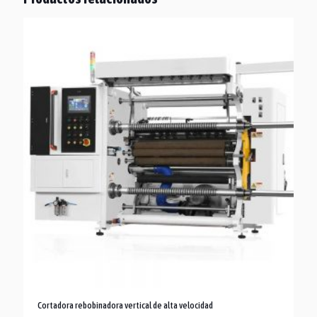
Cortadora rebobinadora vertical de alta velocidad