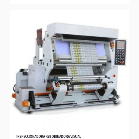
INSPECCIONADORA REBOBINADORA VISUAL