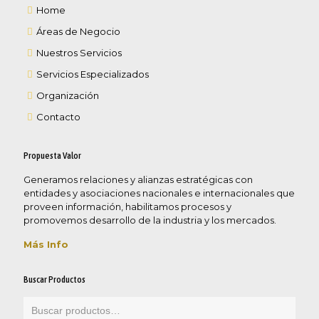
Home
Áreas de Negocio
Nuestros Servicios
Servicios Especializados
Organización
Contacto
Propuesta Valor
Generamos relaciones y alianzas estratégicas con
entidades y asociaciones nacionales e internacionales que
proveen información, habilitamos procesos y
promovemos desarrollo de la industria y los mercados.
Más Info
Buscar Productos