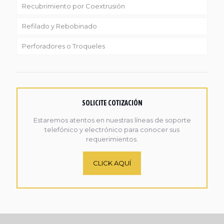
Recubrimiento por Coextrusión
Refilado y Rebobinado
Perforadores o Troqueles
SOLICITE COTIZACIÓN
Estaremos atentos en nuestras líneas de soporte
telefónico y electrónico para conocer sus
requerimientos.
CLICK AQUÍ