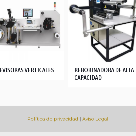
EVISORAS VERTICALES
REBOBINADORA DE ALTA
CAPACIDAD
Política de privacidad
|
Aviso Legal