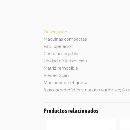
Descripción
Máquinas compactas
Fácil operación
Costo accequible
Unidad de laminación
Matriz remobible
Viedeo Scan
Marcador de etiquetas
*Las características pueden variar según e
Productos relacionados