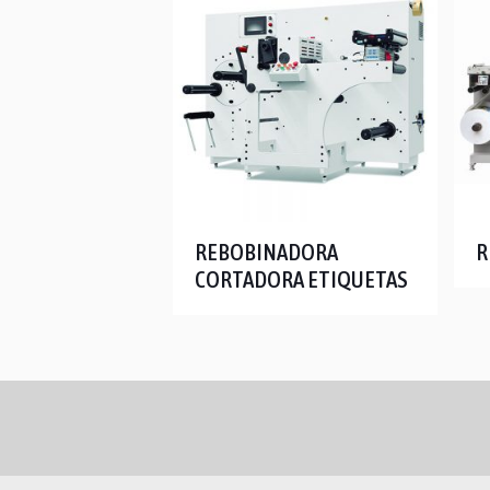
REBOBINADORA
R
CORTADORA ETIQUETAS