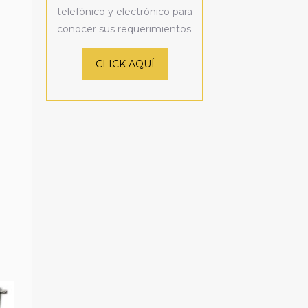
telefónico y electrónico para
conocer sus requerimientos.
CLICK AQUÍ