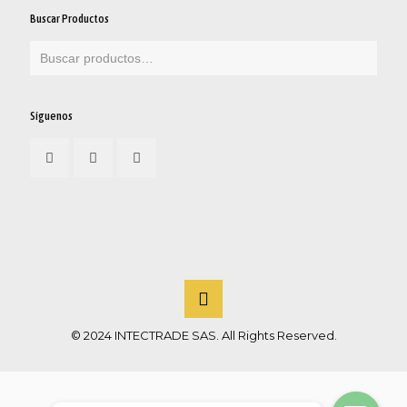
Buscar Productos
Síguenos
© 2024 INTECTRADE SAS. All Rights Reserved.