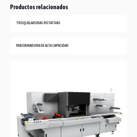
Productos relacionados
TROQUELADORAS ROTATIVAS
REBOBINADORA DE ALTA CAPACIDAD