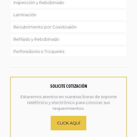
Inspección y Rebobinado
Laminación
Recubrimiento por Coextrusión
Refilado y Rebobinado
Perforadores o Troqueles
SOLICITE COTIZACIÓN
Estaremos atentos en nuestras líneas de soporte
telefónico y electrónico para conocer sus
requerimientos.
CLICK AQUÍ