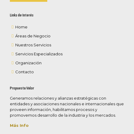
Links de Interés
Home
Áreas de Negocio
Nuestros Servicios
Servicios Especializados
Organización
Contacto
Propuesta Valor
Generamos relaciones y alianzas estratégicas con
entidades y asociaciones nacionales e internacionales que
proveen información, habilitamos procesos y
promovemos desarrollo de la industria y los mercados.
Más Info