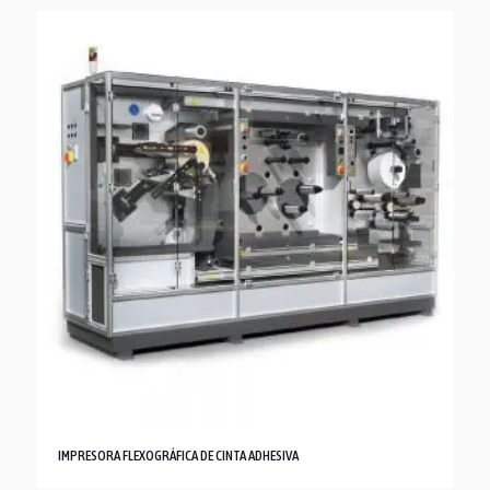
IMPRESORA FLEXOGRÁFICA DE CINTA ADHESIVA