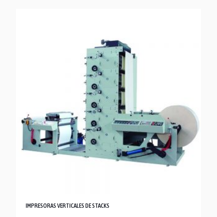
IMPRESORAS VERTICALES DE STACKS