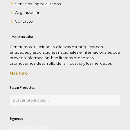
Servicios Especializados
Organización
Contacto
Propuesta Valor
Generamos relaciones y alianzas estratégicas con
entidades y asociaciones nacionales e internacionales que
proveen información, habilitamos procesos y
promovemos desarrollo de la industria y los mercados.
Más Info
Buscar Productos
Síguenos