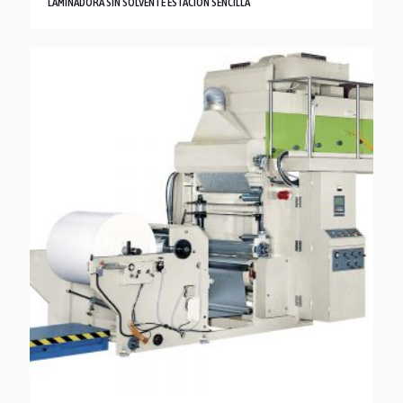
LAMINADORA SIN SOLVENTE ESTACIÓN SENCILLA