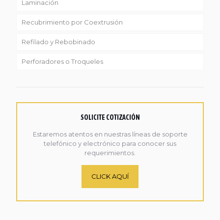
Laminación
Recubrimiento por Coextrusión
Refilado y Rebobinado
Perforadores o Troqueles
SOLICITE COTIZACIÓN
Estaremos atentos en nuestras líneas de soporte
telefónico y electrónico para conocer sus
requerimientos.
CLICK AQUÍ