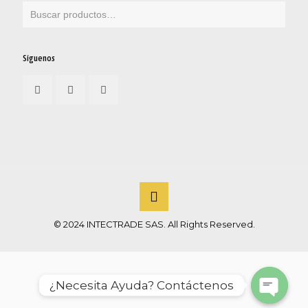
Síguenos
© 2024 INTECTRADE SAS. All Rights Reserved.