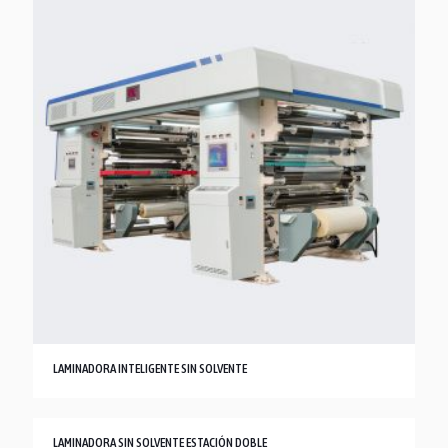
LAMINADORA INTELIGENTE SIN SOLVENTE
LAMINADORA SIN SOLVENTE ESTACIÓN DOBLE