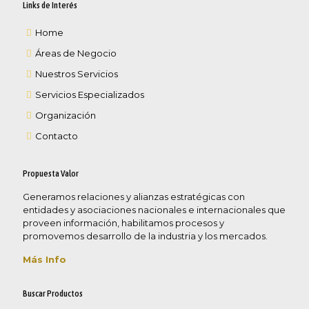
Links de Interés
Home
Áreas de Negocio
Nuestros Servicios
Servicios Especializados
Organización
Contacto
Propuesta Valor
Generamos relaciones y alianzas estratégicas con
entidades y asociaciones nacionales e internacionales que
proveen información, habilitamos procesos y
promovemos desarrollo de la industria y los mercados.
Más Info
Buscar Productos