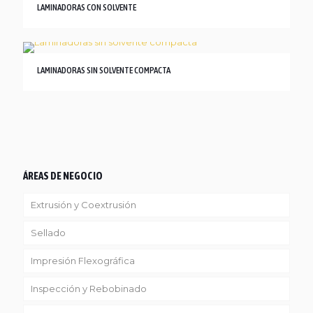
LAMINADORAS CON SOLVENTE
LAMINADORAS SIN SOLVENTE COMPACTA
ÁREAS DE NEGOCIO
Extrusión y Coextrusión
Sellado
Linea Reciclaje
Impresión Flexográfica
Inspección y Rebobinado