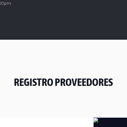
:00pm
REGISTRO PROVEEDORES