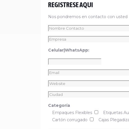
REGISTRESE AQUI
Nos pondremos en contacto con usted lo
Celular|WhatsApp:
Categoría
Empaques Flexibles
Etiquetas A
Cartón corrugado
Cajas Plegadiz