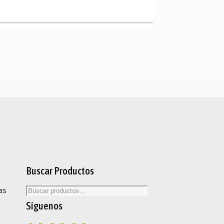
Buscar Productos
as
Síguenos