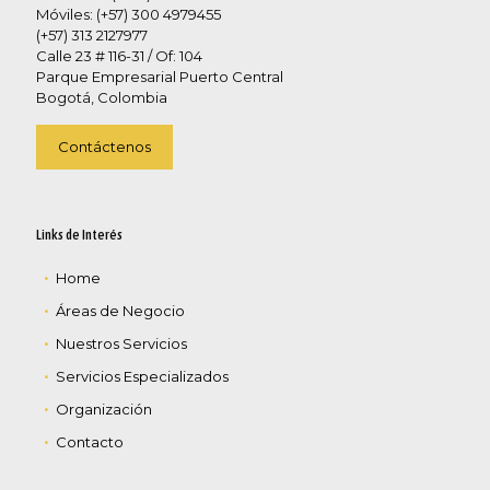
Móviles: (+57) 300 4979455
(+57) 313 2127977
Calle 23 # 116-31 / Of: 104
Parque Empresarial Puerto Central
Bogotá, Colombia
Contáctenos
Links de Interés
Home
Áreas de Negocio
Nuestros Servicios
Servicios Especializados
Organización
Contacto