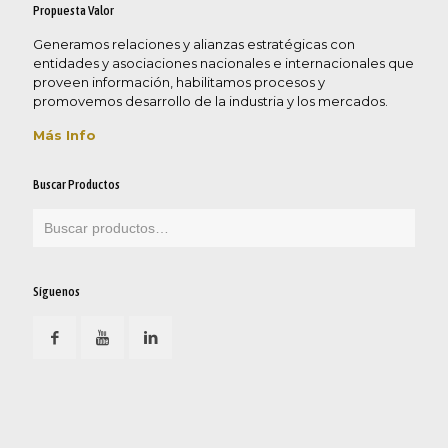
Propuesta Valor
Generamos relaciones y alianzas estratégicas con
entidades y asociaciones nacionales e internacionales que
proveen información, habilitamos procesos y
promovemos desarrollo de la industria y los mercados.
Más Info
Buscar Productos
Síguenos