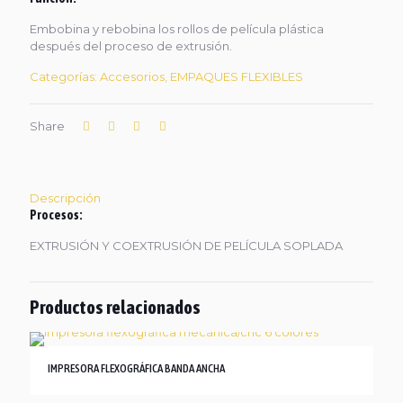
Embobina y rebobina los rollos de película plástica
después del proceso de extrusión.
Categorías:
Accesorios
,
EMPAQUES FLEXIBLES
Share
Descripción
Procesos:
EXTRUSIÓN Y COEXTRUSIÓN DE PELÍCULA SOPLADA
Productos relacionados
IMPRESORA FLEXOGRÁFICA BANDA ANCHA