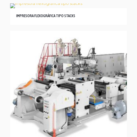
IMPRESORA FLEXOGRÁFICA TIPO STACKS