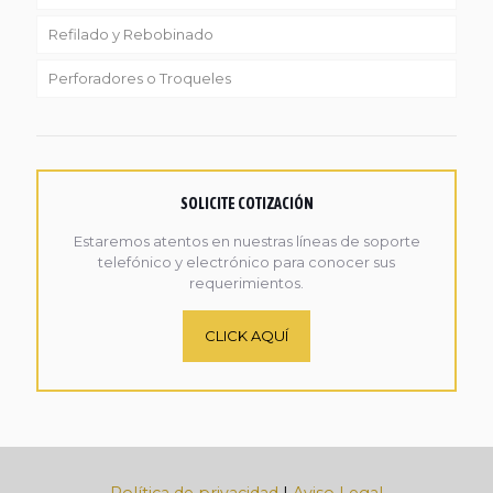
Refilado y Rebobinado
Perforadores o Troqueles
SOLICITE COTIZACIÓN
Estaremos atentos en nuestras líneas de soporte
telefónico y electrónico para conocer sus
requerimientos.
CLICK AQUÍ