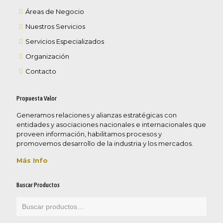
Áreas de Negocio
Nuestros Servicios
Servicios Especializados
Organización
Contacto
Propuesta Valor
Generamos relaciones y alianzas estratégicas con
entidades y asociaciones nacionales e internacionales que
proveen información, habilitamos procesos y
promovemos desarrollo de la industria y los mercados.
Más Info
Buscar Productos