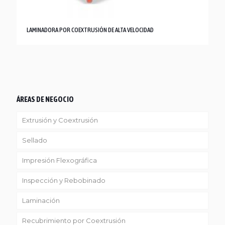
LAMINADORA POR COEXTRUSIÓN DE ALTA VELOCIDAD
ÁREAS DE NEGOCIO
Extrusión y Coextrusión
Sellado
Linea Reciclaje
Impresión Flexográfica
Inspección y Rebobinado
Laminación
Recubrimiento por Coextrusión