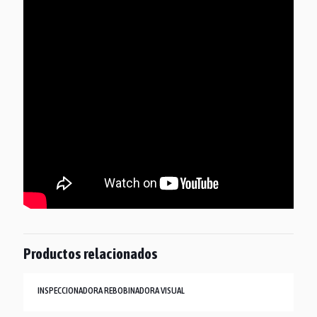
Productos relacionados
INSPECCIONADORA REBOBINADORA VISUAL