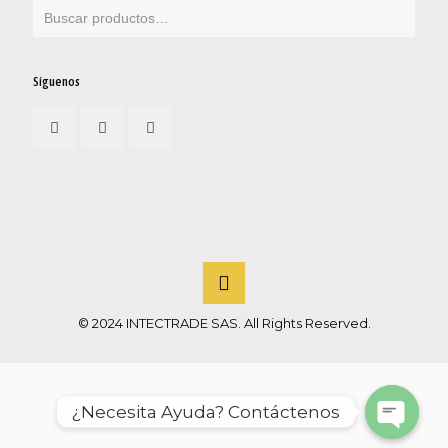
Síguenos
© 2024 INTECTRADE SAS. All Rights Reserved.