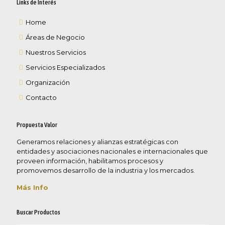
Links de Interés
Home
Áreas de Negocio
Nuestros Servicios
Servicios Especializados
Organización
Contacto
Propuesta Valor
Generamos relaciones y alianzas estratégicas con
entidades y asociaciones nacionales e internacionales que
proveen información, habilitamos procesos y
promovemos desarrollo de la industria y los mercados.
Más Info
Buscar Productos