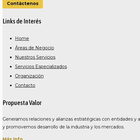
Contáctenos
Links de Interés
Home
Áreas de Negocio
Nuestros Servicios
Servicios Especializados
Organización
Contacto
Propuesta Valor
Generamos relaciones y alianzas estratégicas con entidades y 
y promovemos desarrollo de la industria y los mercados.
Más Info