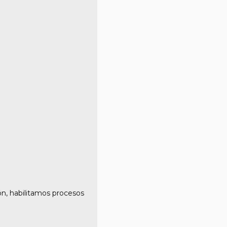
ón, habilitamos procesos