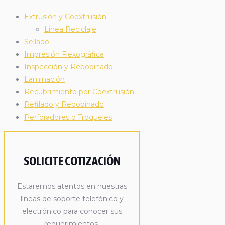
Extrusión y Coextrusión
Linea Reciclaje
Sellado
Impresión Flexográfica
Inspección y Rebobinado
Laminación
Recubrimiento por Coextrusión
Refilado y Rebobinado
Perforadores o Troqueles
SOLICITE COTIZACIÓN
Estaremos atentos en nuestras
líneas de soporte telefónico y
electrónico para conocer sus
requerimientos.