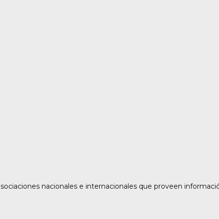
asociaciones nacionales e internacionales que proveen informaci