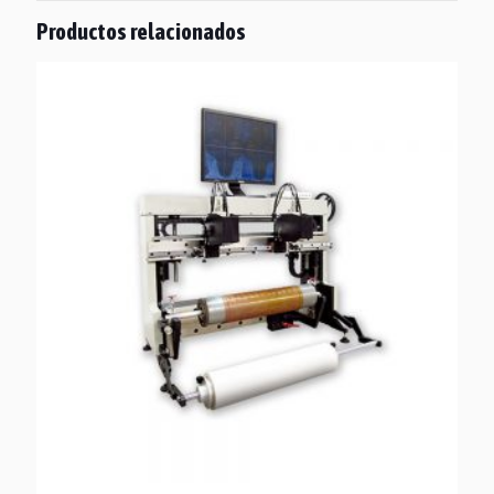
Productos relacionados