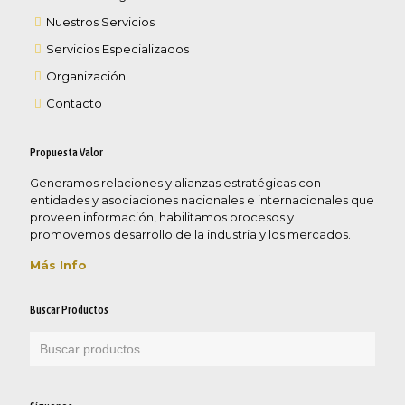
Nuestros Servicios
Servicios Especializados
Organización
Contacto
Propuesta Valor
Generamos relaciones y alianzas estratégicas con
entidades y asociaciones nacionales e internacionales que
proveen información, habilitamos procesos y
promovemos desarrollo de la industria y los mercados.
Más Info
Buscar Productos