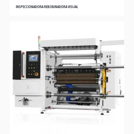
INSPECCIONADORA REBOBINADORA VISUAL