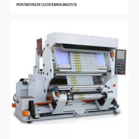
MONTADORA DE CLICHE BANDA ANGOSTA