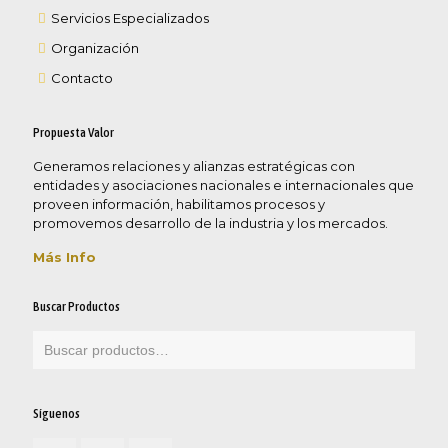
Servicios Especializados
Organización
Contacto
Propuesta Valor
Generamos relaciones y alianzas estratégicas con
entidades y asociaciones nacionales e internacionales que
proveen información, habilitamos procesos y
promovemos desarrollo de la industria y los mercados.
Más Info
Buscar Productos
Síguenos