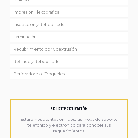
Impresión Flexográfica
Inspección y Rebobinado
Laminación
Recubrimiento por Coextrusión
Refilado y Rebobinado
Perforadores o Troqueles
SOLICITE COTIZACIÓN
Estaremos atentos en nuestras líneas de soporte
telefónico y electrónico para conocer sus
requerimientos.