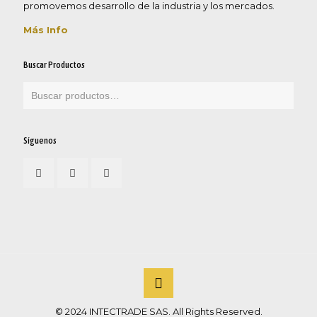
promovemos desarrollo de la industria y los mercados.
Más Info
Buscar Productos
Síguenos
© 2024 INTECTRADE SAS. All Rights Reserved.