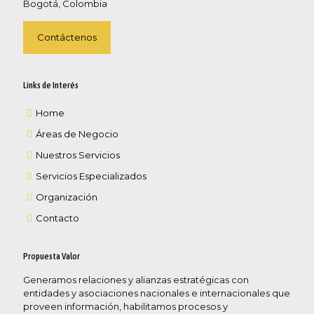
Bogotá, Colombia
Contáctenos
Links de Interés
Home
Áreas de Negocio
Nuestros Servicios
Servicios Especializados
Organización
Contacto
Propuesta Valor
Generamos relaciones y alianzas estratégicas con
entidades y asociaciones nacionales e internacionales que
proveen información, habilitamos procesos y