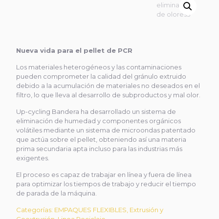
Nueva vida para el pellet de PCR
Los materiales heterogéneos y las contaminaciones
pueden comprometer la calidad del gránulo extruido
debido a la acumulación de materiales no deseados en el
filtro, lo que lleva al desarrollo de subproductos y mal olor.
Up-cycling Bandera ha desarrollado un sistema de
eliminación de humedad y componentes orgánicos
volátiles mediante un sistema de microondas patentado
que actúa sobre el pellet, obteniendo así una materia
prima secundaria apta incluso para las industrias más
exigentes.
El proceso es capaz de trabajar en línea y fuera de línea
para optimizar los tiempos de trabajo y reducir el tiempo
de parada de la máquina.
Categorías:
EMPAQUES FLEXIBLES
,
Extrusión y