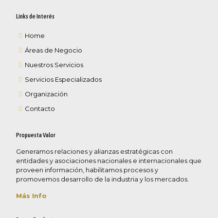
Links de Interés
Home
Áreas de Negocio
Nuestros Servicios
Servicios Especializados
Organización
Contacto
Propuesta Valor
Generamos relaciones y alianzas estratégicas con
entidades y asociaciones nacionales e internacionales que
proveen información, habilitamos procesos y
promovemos desarrollo de la industria y los mercados.
Más Info