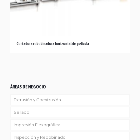
Cortadora rebobinadora horizontal de película
ÁREAS DE NEGOCIO
Extrusión y Coextrusión
Sellado
Linea Reciclaje
Impresión Flexográfica
Inspección y Rebobinado