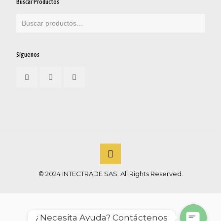
Buscar Productos
Síguenos
© 2024 INTECTRADE SAS. All Rights Reserved.