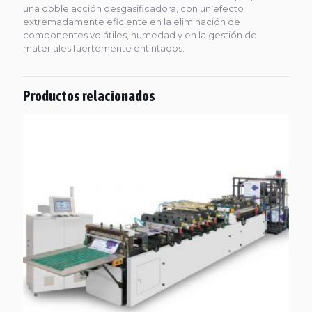
una doble acción desgasificadora, con un efecto
extremadamente eficiente en la eliminación de
componentes volátiles, humedad y en la gestión de
materiales fuertemente entintados.
Productos relacionados