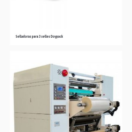
Selladoras para 3 selles Doypack