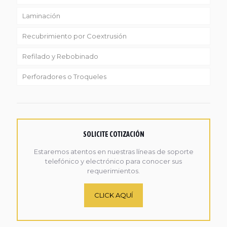
Laminación
Recubrimiento por Coextrusión
Refilado y Rebobinado
Perforadores o Troqueles
SOLICITE COTIZACIÓN
Estaremos atentos en nuestras líneas de soporte
telefónico y electrónico para conocer sus
requerimientos.
CLICK AQUÍ