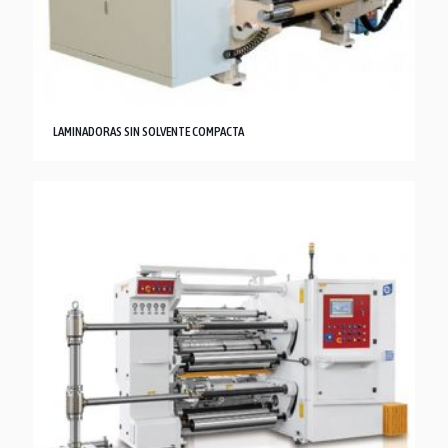
LAMINADORAS SIN SOLVENTE COMPACTA