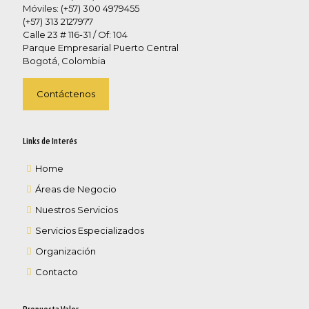
Móviles: (+57) 300 4979455
(+57) 313 2127977
Calle 23 # 116-31 / Of: 104
Parque Empresarial Puerto Central
Bogotá, Colombia
Contáctenos
Links de Interés
Home
Áreas de Negocio
Nuestros Servicios
Servicios Especializados
Organización
Contacto