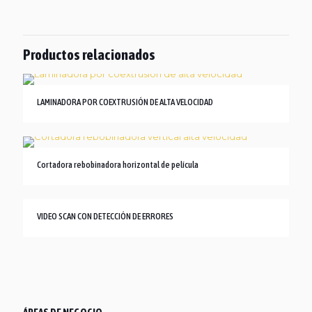
Productos relacionados
LAMINADORA POR COEXTRUSIÓN DE ALTA VELOCIDAD
Cortadora rebobinadora horizontal de película
VIDEO SCAN CON DETECCIÓN DE ERRORES