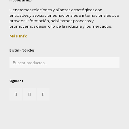
Propuesta Valor
Generamos relaciones y alianzas estratégicas con
entidades y asociaciones nacionales e internacionales que
proveen información, habilitamos procesos y
promovemos desarrollo de la industria y los mercados.
Más Info
Buscar Productos
Síguenos