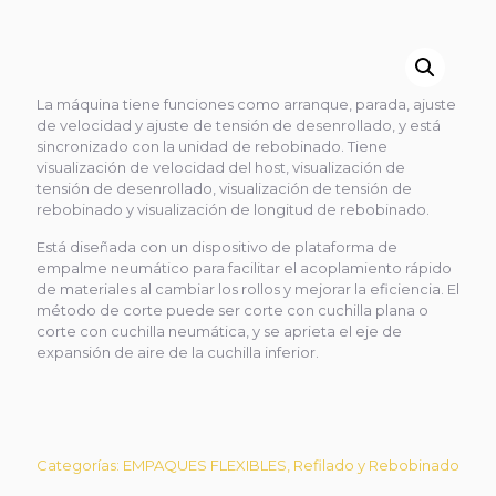
La máquina tiene funciones como arranque, parada, ajuste
de velocidad y ajuste de tensión de desenrollado, y está
sincronizado con la unidad de rebobinado. Tiene
visualización de velocidad del host, visualización de
tensión de desenrollado, visualización de tensión de
rebobinado y visualización de longitud de rebobinado.
Está diseñada con un dispositivo de plataforma de
empalme neumático para facilitar el acoplamiento rápido
de materiales al cambiar los rollos y mejorar la eficiencia. E
l
método de corte puede ser corte con cuchilla plana o
corte con cuchilla neumática, y se aprieta el eje de
expansión de aire de la cuchilla inferior.
Categorías:
EMPAQUES FLEXIBLES
,
Refilado y Rebobinado