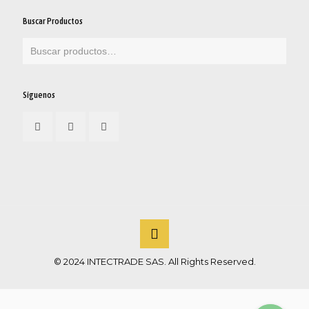
Buscar Productos
Síguenos
© 2024 INTECTRADE SAS. All Rights Reserved.