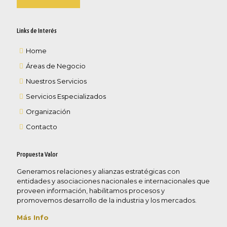
Links de Interés
Home
Áreas de Negocio
Nuestros Servicios
Servicios Especializados
Organización
Contacto
Propuesta Valor
Generamos relaciones y alianzas estratégicas con
entidades y asociaciones nacionales e internacionales que
proveen información, habilitamos procesos y
promovemos desarrollo de la industria y los mercados.
Más Info