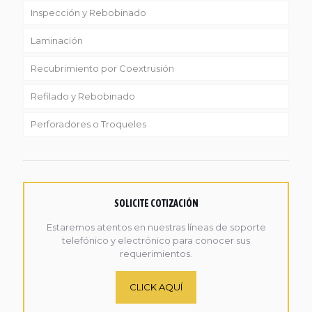
Inspección y Rebobinado
Laminación
Recubrimiento por Coextrusión
Refilado y Rebobinado
Perforadores o Troqueles
SOLICITE COTIZACIÓN
Estaremos atentos en nuestras líneas de soporte
telefónico y electrónico para conocer sus
requerimientos.
CLICK AQUÍ