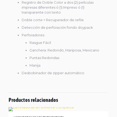
Registro de Doble Color a dos (2) películas
impresas diferentes ó (1) Impreso ó (1)
transparente con texto
Doble corte + Recuperador de refile
Detección de perforación fondo doypack
Perforadores:
Rasgue Fácil
Ganchera: Redondo, Mariposa, Mexicano
Puntas Redondas
Manija
Desbobinador de zipper automático
Productos relacionados