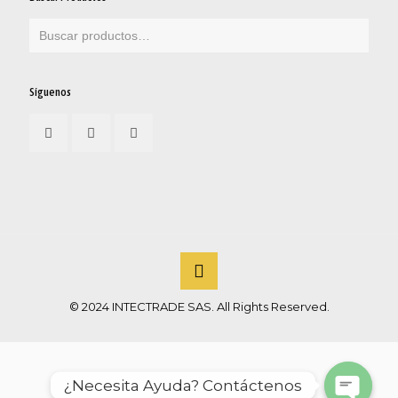
Síguenos
© 2024 INTECTRADE SAS. All Rights Reserved.