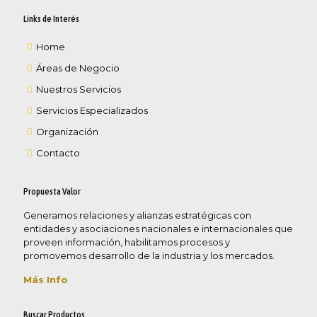
Links de Interés
Home
Áreas de Negocio
Nuestros Servicios
Servicios Especializados
Organización
Contacto
Propuesta Valor
Generamos relaciones y alianzas estratégicas con
entidades y asociaciones nacionales e internacionales que
proveen información, habilitamos procesos y
promovemos desarrollo de la industria y los mercados.
Más Info
Buscar Productos