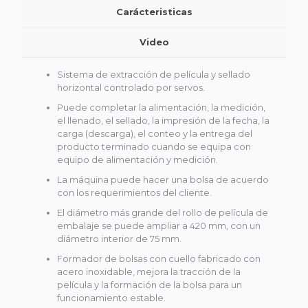
Carácteristicas
Video
Sistema de extracción de película y sellado
horizontal controlado por servos.
Puede completar la alimentación, la medición,
el llenado, el sellado, la impresión de la fecha, la
carga (descarga), el conteo y la entrega del
producto terminado cuando se equipa con
equipo de alimentación y medición.
La máquina puede hacer una bolsa de acuerdo
con los requerimientos del cliente.
El diámetro más grande del rollo de película de
embalaje se puede ampliar a 420 mm, con un
diámetro interior de 75 mm.
Formador de bolsas con cuello fabricado con
acero inoxidable, mejora la tracción de la
película y la formación de la bolsa para un
funcionamiento estable.