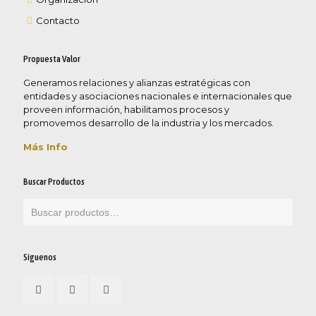
Contacto
Propuesta Valor
Generamos relaciones y alianzas estratégicas con
entidades y asociaciones nacionales e internacionales que
proveen información, habilitamos procesos y
promovemos desarrollo de la industria y los mercados.
Más Info
Buscar Productos
Síguenos