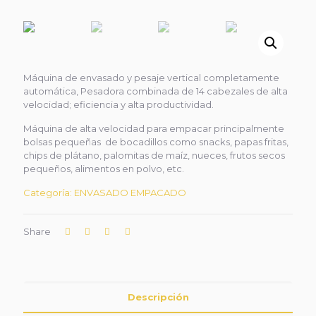
Máquina de envasado y pesaje vertical completamente
automática, Pesadora combinada de 14 cabezales de alta
velocidad; eficiencia y alta productividad.
Máquina de alta velocidad para empacar principalmente
bolsas pequeñas de bocadillos como snacks, papas fritas,
chips de plátano, palomitas de maíz, nueces, frutos secos
pequeños, alimentos en polvo, etc.
Categoría:
ENVASADO EMPACADO
Share
Descripción