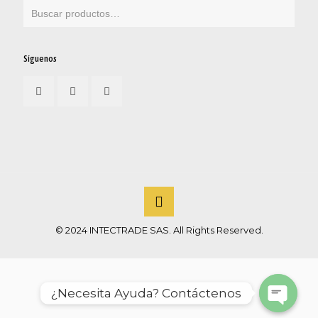
Síguenos
© 2024 INTECTRADE SAS. All Rights Reserved.