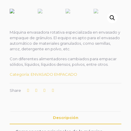
Máquina envasadora rotativa especializada en envasado y
empaque de gránulos. El equipo es apto para el envasado
automático de materiales granulados, como semillas,
arroz, detergente en polvo, etc.
Con diferentes alimentadores cambiados para empacar
sólidos, líquidos, líquidos densos, polvos, entre otros.
Categoría:
ENVASADO EMPACADO
Share
Descripción