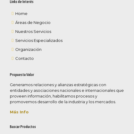
Links de Interés
Home
Áreas de Negocio
Nuestros Servicios
Servicios Especializados
Organización
Contacto
Propuesta Valor
Generamos relaciones y alianzas estratégicas con
entidades y asociaciones nacionales e internacionales que
proveen información, habilitamos procesos y
promovemos desarrollo de la industria y los mercados.
Más Info
Buscar Productos