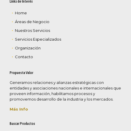
Links de Interés
Home
Áreas de Negocio
Nuestros Servicios
Servicios Especializados
Organización
Contacto
Propuesta Valor
Generamos relaciones y alianzas estratégicas con
entidades y asociaciones nacionales e internacionales que
proveen información, habilitamos procesos y
promovemos desarrollo de la industria y los mercados.
Más Info
Buscar Productos