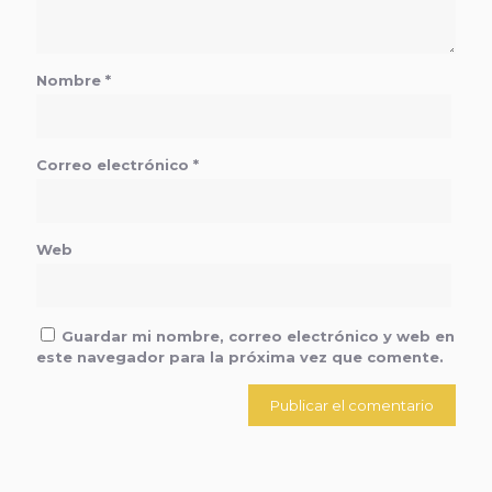
Nombre
*
Correo electrónico
*
Web
Guardar mi nombre, correo electrónico y web en
este navegador para la próxima vez que comente.