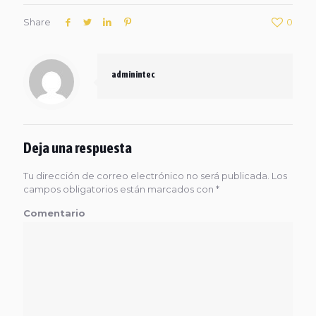
Share
0
adminintec
Deja una respuesta
Tu dirección de correo electrónico no será publicada.
Los
campos obligatorios están marcados con
*
Comentario