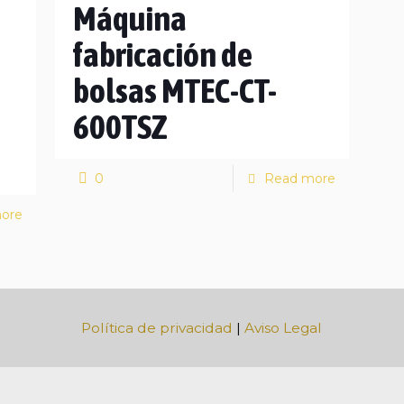
Máquina
fabricación de
bolsas MTEC-CT-
600TSZ
0
Read more
ore
Política de privacidad
|
Aviso Legal